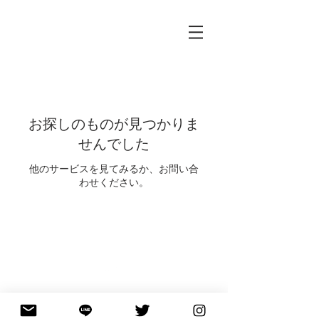
お探しのものが見つかりま
せんでした
他のサービスを見てみるか、お問い合
わせください。
トップに戻る